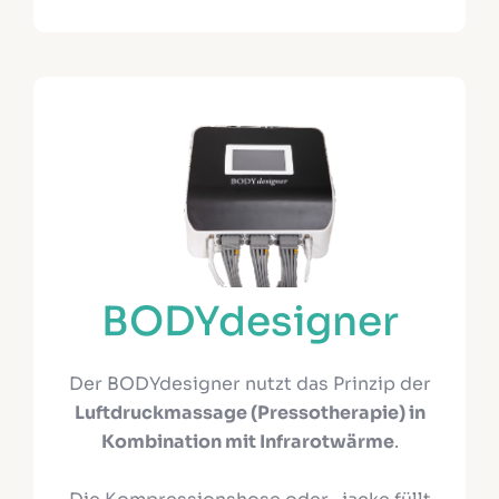
BODYdesigner
Der BODYdesigner nutzt das Prinzip der
Luftdruckmassage (Pressotherapie) in
Kombination mit Infrarotwärme
.