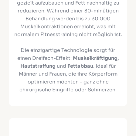
gezielt aufzubauen und Fett nachhaltig zu
reduzieren. Während einer 30-minütigen
Behandlung werden bis zu 30.000
Muskelkontraktionen erreicht, was mit
normalem Fitnesstraining nicht möglich ist.
Die einzigartige Technologie sorgt für
einen Dreifach-Effekt:
Muskelkräftigung,
Hautstraffung
und
Fettabbau
. Ideal für
Männer und Frauen, die ihre Körperform
optimieren möchten – ganz ohne
chirurgische Eingriffe oder Schmerzen.