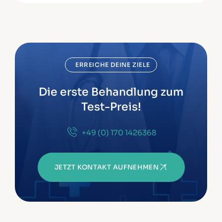
ERREICHE DEINE ZIELE
Die erste Behandlung zum
Test-Preis!
+49 (0) 170 1426368
JETZT KONTAKT AUFNEHMEN