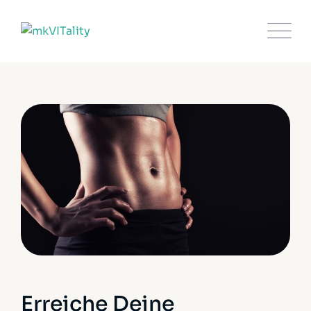
Erreiche Deine