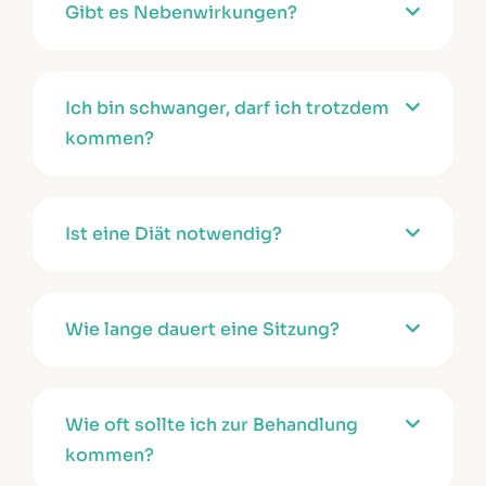
Gibt es Nebenwirkungen?
Ich bin schwanger, darf ich trotzdem
kommen?
Ist eine Diät notwendig?
Wie lange dauert eine Sitzung?
Wie oft sollte ich zur Behandlung
kommen?