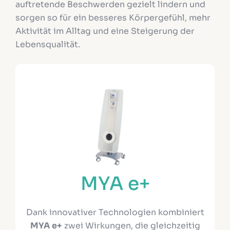
auftretende Beschwerden gezielt lindern und
sorgen so für ein besseres Körpergefühl, mehr
Aktivität im Alltag und eine Steigerung der
Lebensqualität.
MYA e+
Dank innovativer Technologien kombiniert
MYA e+
zwei Wirkungen, die gleichzeitig