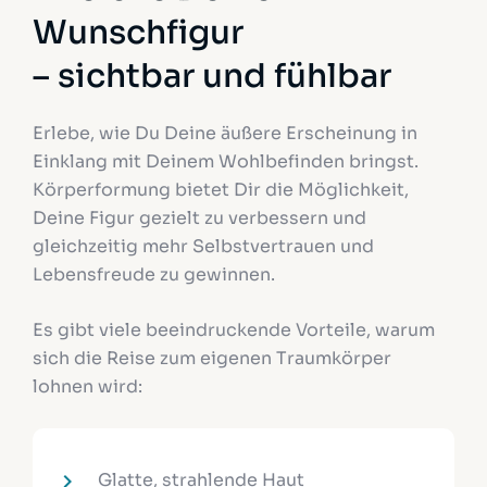
Wunschfigur
– sichtbar und fühlbar
Erlebe, wie Du Deine äußere Erscheinung in
Einklang mit Deinem Wohlbefinden bringst.
Körperformung bietet Dir die Möglichkeit,
Deine Figur gezielt zu verbessern und
gleichzeitig mehr Selbstvertrauen und
Lebensfreude zu gewinnen.
Es gibt viele beeindruckende Vorteile, warum
sich die Reise zum eigenen Traumkörper
lohnen wird:
Glatte, strahlende Haut