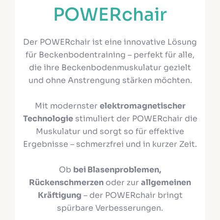
POWERchair
Der POWERchair ist eine innovative Lösung
für Beckenbodentraining – perfekt für alle,
die ihre Beckenbodenmuskulatur gezielt
und ohne Anstrengung stärken möchten.
Mit modernster
elektromagnetischer
Technologie
stimuliert der POWERchair die
Muskulatur und sorgt so für effektive
Ergebnisse – schmerzfrei und in kurzer Zeit.
Ob
bei Blasenproblemen,
Rückenschmerzen
oder zur
allgemeinen
Kräftigung
– der POWERchair bringt
spürbare Verbesserungen.