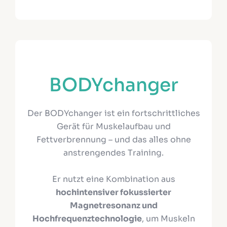
BODYchanger
Der BODYchanger ist ein fortschrittliches
Gerät für Muskelaufbau und
Fettverbrennung – und das alles ohne
anstrengendes Training.
Er nutzt eine Kombination aus
hochintensiver fokussierter
Magnetresonanz und
Hochfrequenztechnologie
, um Muskeln