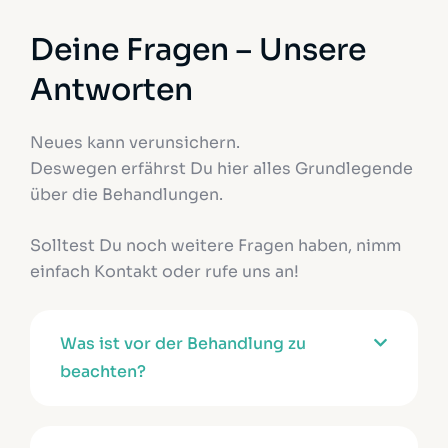
Deine Fragen – Unsere
Antworten
Neues kann verunsichern.
Deswegen erfährst Du hier alles Grundlegende
über die Behandlungen.
Solltest Du noch weitere Fragen haben, nimm
einfach Kontakt oder rufe uns an!
Was ist vor der Behandlung zu
beachten?