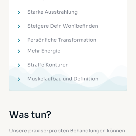
Starke Ausstrahlung
Steigere Dein Wohlbefinden
Persönliche Transformation
Mehr Energie
Straffe Konturen
Muskelaufbau und Definition
Was tun?
Unsere praxiserprobten Behandlungen können