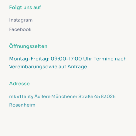
Folgt uns auf
Instagram
Facebook
Öffnungszeiten
Montag-Freitag:
09:00-17:00 Uhr
Termine nach
Vereinbarung
sowie auf Anfrage
Adresse
mkVITality
Äußere Münchener Straße 45
83026
Rosenheim