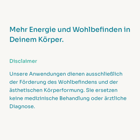
Mehr Energie und Wohlbefinden in
Deinem Körper.
Disclaimer
Unsere Anwendungen dienen ausschließlich
der Förderung des Wohlbefindens und der
ästhetischen Körperformung. Sie ersetzen
keine medizinische Behandlung oder ärztliche
Diagnose.