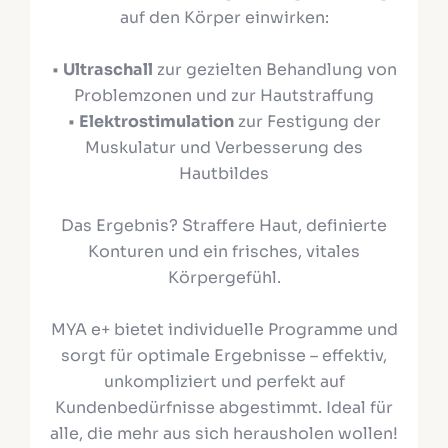
auf den Körper einwirken:
•
Ultraschall
zur gezielten Behandlung von
Problemzonen und zur Hautstraffung
•
Elektrostimulation
zur Festigung der
Muskulatur und Verbesserung des
Hautbildes
Das Ergebnis? Straffere Haut, definierte
Konturen und ein frisches, vitales
Körpergefühl.
MYA e+ bietet individuelle Programme und
sorgt für optimale Ergebnisse – effektiv,
unkompliziert und perfekt auf
Kundenbedürfnisse abgestimmt. Ideal für
alle, die mehr aus sich herausholen wollen!